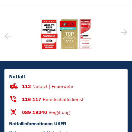
Notfall
112
Notarzt | Feuerwehr
116 117
Bereitschaftsdienst
089 19240
Vergiftung
Notfallinformationen UKER