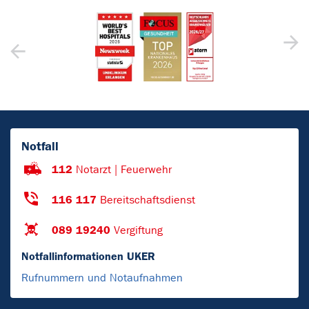
Notfall
112
Notarzt | Feuerwehr
116 117
Bereitschaftsdienst
089 19240
Vergiftung
Notfallinformationen UKER
Rufnummern und Notaufnahmen