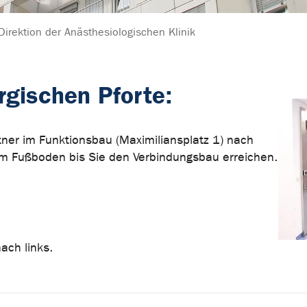
Direktion der Anästhesiologischen Klinik
rgischen Pforte:
tner im Funktionsbau (Maximiliansplatz 1) nach
em Fußboden bis Sie den Verbindungsbau erreichen.
ach links.