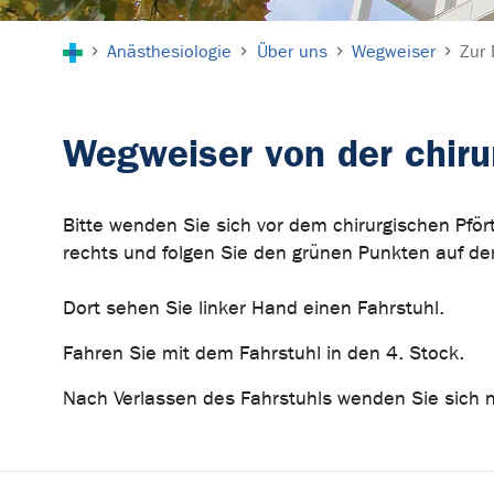
Sie sind hier:
Anästhesiologie
Über uns
Wegweiser
Zur 
Wegweiser von der chiru
Bitte wenden Sie sich vor dem chirurgischen Pför
rechts und folgen Sie den grünen Punkten auf d
Dort sehen Sie linker Hand einen Fahrstuhl.
Fahren Sie mit dem Fahrstuhl in den 4. Stock.
Nach Verlassen des Fahrstuhls wenden Sie sich n