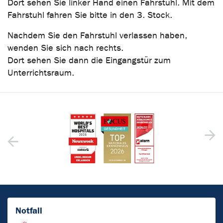
Dort sehen Sie linker Hand einen Fahrstuhl. Mit dem
Fahrstuhl fahren Sie bitte in den 3. Stock.
Nachdem Sie den Fahrstuhl verlassen haben,
wenden Sie sich nach rechts.
Dort sehen Sie dann die Eingangstür zum
Unterrichtsraum.
Notfall