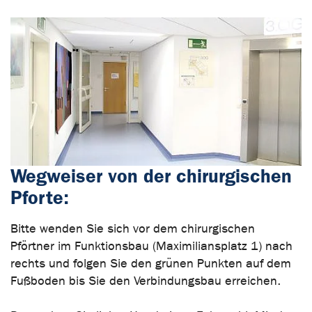
Wegweiser von der chirurgischen
Pforte:
Bitte wenden Sie sich vor dem chirurgischen
Pförtner im Funktionsbau (Maximiliansplatz 1) nach
rechts und folgen Sie den grünen Punkten auf dem
Fußboden bis Sie den Verbindungsbau erreichen.