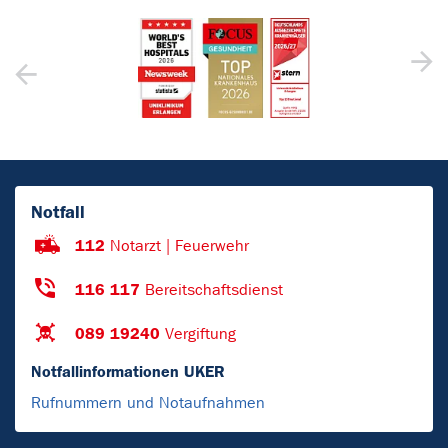
Notfall
112
Notarzt | Feuerwehr
116 117
Bereitschaftsdienst
089 19240
Vergiftung
Notfallinformationen UKER
Rufnummern und Notaufnahmen