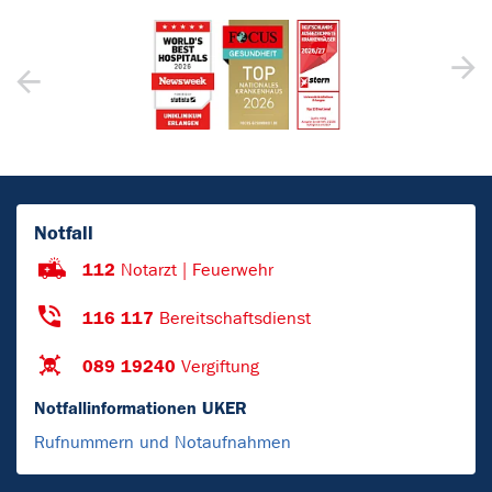
Notfall
112
Notarzt | Feuerwehr
116 117
Bereitschaftsdienst
089 19240
Vergiftung
Notfallinformationen UKER
Rufnummern und Notaufnahmen